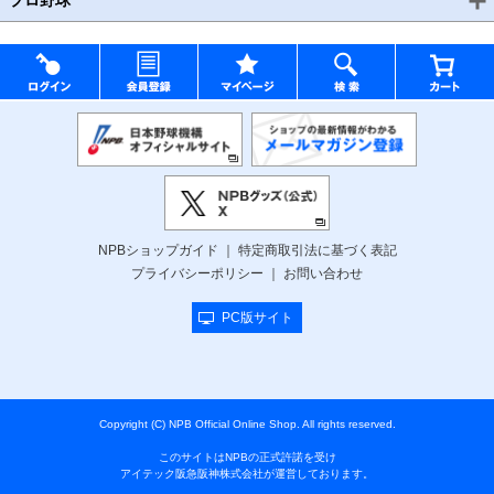
プロ野球
NPBショップガイド
特定商取引法に基づく表記
プライバシーポリシー
お問い合わせ
PC版サイト
Copyright (C) NPB Official Online Shop. All rights reserved.
このサイトはNPBの正式許諾を受け
アイテック阪急阪神株式会社が運営しております。