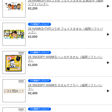
26 HAWKS×TVQコラボ フェイスタオル 王貞治 A（福岡
ソフトバンク）
¥2,200
26 HAWKS×TVQコラボ フェイスタオル（福岡ソフトバ
ンク）
¥2,000
26 SNOOPY HAWKS ハンカチタオル（福岡ソフトバン
ク）
¥1,000
26 SNOOPY HAWKS タオルマフラー（福岡ソフトバン
ク）
¥2,400