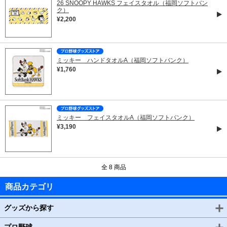
26 SNOOPY HAWKS フェイスタオル（福岡ソフトバン
ク）
¥2,200
ミッキー ハンドタオルA（福岡ソフトバンク）
¥1,760
ミッキー フェイスタオルA（福岡ソフトバンク）
¥3,190
全 8 商品
商品カテゴリ
グッズから探す