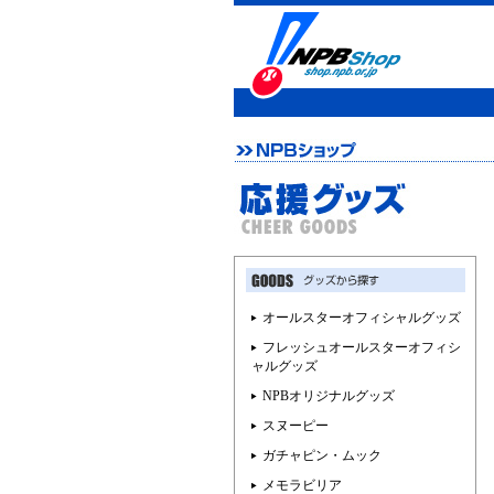
オールスターオフィシャルグッズ
フレッシュオールスターオフィシ
ャルグッズ
NPBオリジナルグッズ
スヌーピー
ガチャピン・ムック
メモラビリア