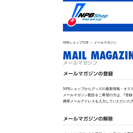
NPBショップTOP
>
メールマガジン
NPBショップからグッズの最新情報・オス
メールマガジン配信をご希望の方は、｢登録
携帯メールアドレスを入力していただいた