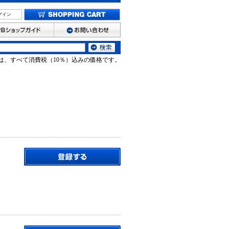
グイン
は、すべて消費税（10％）込みの価格です。