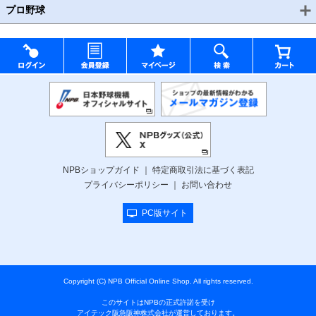
プロ野球
NPBショップガイド
特定商取引法に基づく表記
プライバシーポリシー
お問い合わせ
PC版サイト
Copyright (C) NPB Official Online Shop. All rights reserved.
このサイトはNPBの正式許諾を受け
アイテック阪急阪神株式会社が運営しております。