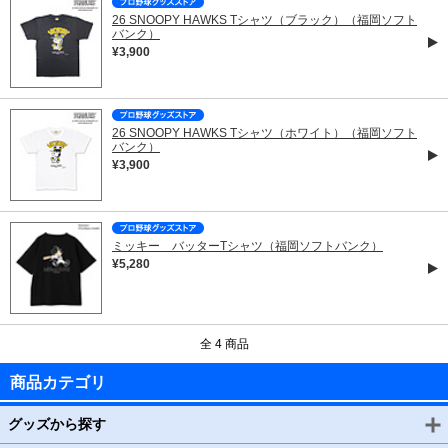
26 SNOOPY HAWKS Tシャツ（ブラック）（福岡ソフト
バンク）
¥3,900
26 SNOOPY HAWKS Tシャツ（ホワイト）（福岡ソフト
バンク）
¥3,900
ミッキー バッターTシャツ（福岡ソフトバンク）
¥5,280
全 4 商品
商品カテゴリ
グッズから探す