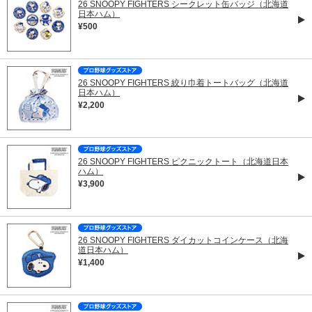
26 SNOOPY FIGHTERS シークレット缶バッジ（北海道
日本ハム）
¥500
26 SNOOPY FIGHTERS 絞り巾着トートバッグ（北海道
日本ハム）
¥2,200
26 SNOOPY FIGHTERS ピクニックトート（北海道日本
ハム）
¥3,900
26 SNOOPY FIGHTERS ダイカットコインケース（北海
道日本ハム）
¥1,400