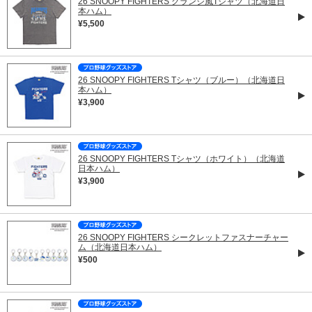
26 SNOOPY FIGHTERS グランジ風Tシャツ（北海道日
本ハム）
¥5,500
26 SNOOPY FIGHTERS Tシャツ（ブルー）（北海道日
本ハム）
¥3,900
26 SNOOPY FIGHTERS Tシャツ（ホワイト）（北海道
日本ハム）
¥3,900
26 SNOOPY FIGHTERS シークレットファスナーチャー
ム（北海道日本ハム）
¥500