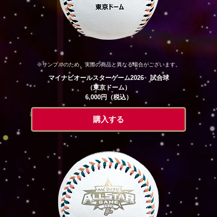
※サンプルのため、実際の商品と異なる場合がございます。
マイナビオールスターゲーム2026 試合球
（東京ドーム）
6,000円（税込）
購入する