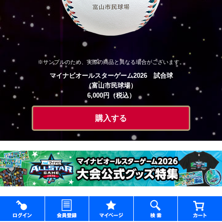
※サンプルのため、実際の商品と異なる場合がございます。
マイナビオールスターゲーム2026 試合球
（富山市民球場）
6,000円（税込）
購入する