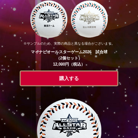
※サンプルのため、実際の商品と異なる場合がございます。
マイナビオールスターゲーム2026 試合球
（2個セット）
12,000円（税込）
購入する