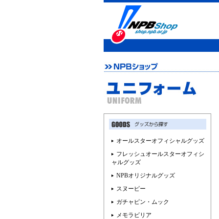
オールスターオフィシャルグッズ
フレッシュオールスターオフィシ
ャルグッズ
NPBオリジナルグッズ
スヌーピー
ガチャピン・ムック
メモラビリア