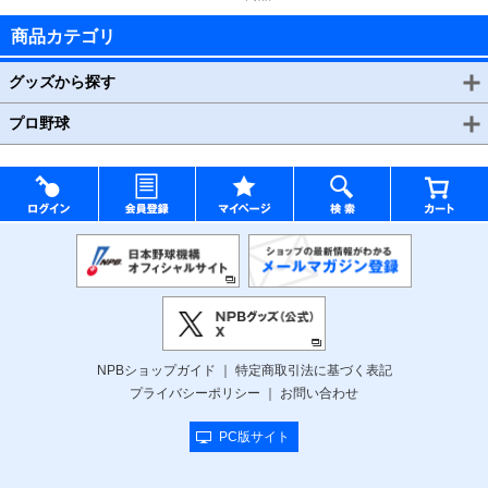
商品カテゴリ
グッズから探す
プロ野球
NPBショップガイド
特定商取引法に基づく表記
プライバシーポリシー
お問い合わせ
PC版サイト