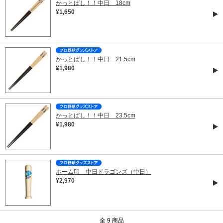
かっとばし！！中日 18cm
¥1,650
かっとばし！！中日 21.5cm
¥1,980
かっとばし！！中日 23.5cm
¥1,980
ホーム印 中日ドラゴンズ（中日）
¥2,970
全 9 商品