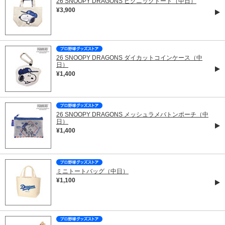
26 SNOOPY DRAGONS ピクニックトート（中日）
¥3,900
26 SNOOPY DRAGONS ダイカットコインケース（中
日）
¥1,400
26 SNOOPY DRAGONS メッシュラメバトンポーチ（中
日）
¥1,400
ミニトートバッグ（中日）
¥1,100