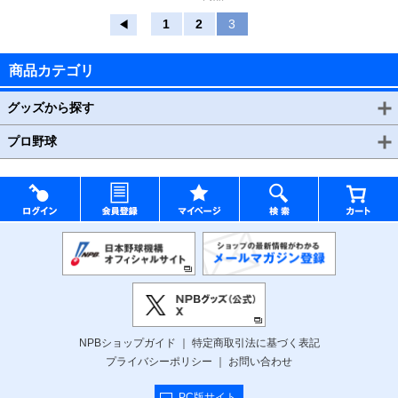
1
2
3
◀
商品カテゴリ
グッズから探す
プロ野球
NPBショップガイド
特定商取引法に基づく表記
プライバシーポリシー
お問い合わせ
PC版サイト