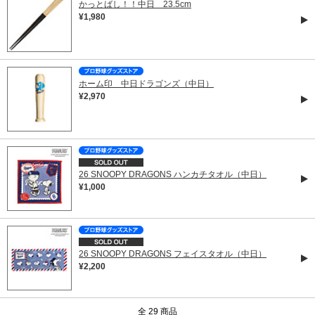
かっとばし！！中日 23.5cm
¥1,980
ホーム印 中日ドラゴンズ（中日）
¥2,970
26 SNOOPY DRAGONS ハンカチタオル（中日）
¥1,000
26 SNOOPY DRAGONS フェイスタオル（中日）
¥2,200
全 29 商品