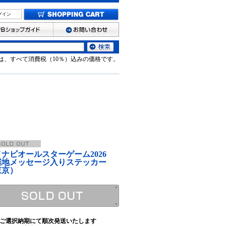
グイン
は、すべて消費税（10％）込みの価格です。
イナビオールスターゲーム2026
催地メッセージ入りステッカー
東京）
ご選択納期にて順次発送いたします