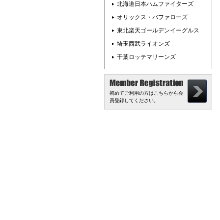
北海道日本ハムファイターズ
オリックス・バファローズ
東北楽天ゴールデンイーグルス
埼玉西武ライオンズ
千葉ロッテマリーンズ
初めてご利用の方はこちらから会
員登録してください。