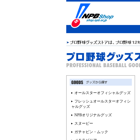
オールスターオフィシャルグッズ
フレッシュオールスターオフィシ
ャルグッズ
NPBオリジナルグッズ
スヌーピー
ガチャピン・ムック