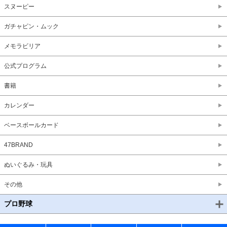
スヌーピー
ガチャピン・ムック
メモラビリア
公式プログラム
書籍
カレンダー
ベースボールカード
47BRAND
ぬいぐるみ・玩具
その他
プロ野球