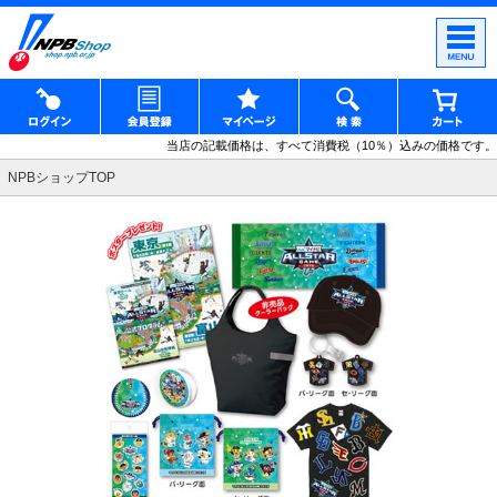
当店の記載価格は、すべて消費税（10％）込みの価格です。
NPBショップTOP