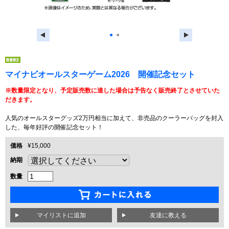
●
●
マイナビオールスターゲーム2026 開催記念セット
※数量限定となり、予定販売数に達した場合は予告なく販売終了とさせていた
だきます。
人気のオールスターグッズ2万円相当に加えて、非売品のクーラーバッグを封入
した、毎年好評の開催記念セット！
価格
¥15,000
納期
数量
友達に教える