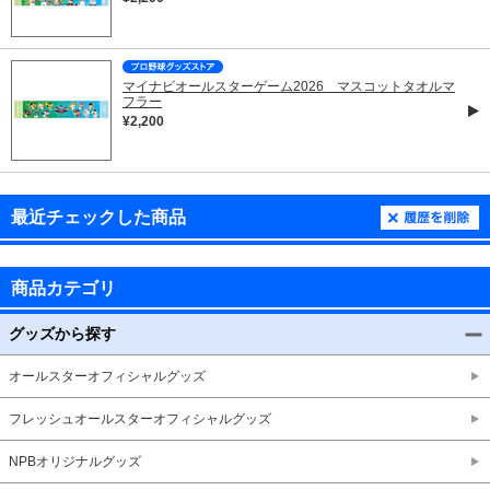
マイナビオールスターゲーム2026 マスコットタオルマ
フラー
¥2,200
最近チェックした商品
商品カテゴリ
グッズから探す
オールスターオフィシャルグッズ
フレッシュオールスターオフィシャルグッズ
NPBオリジナルグッズ