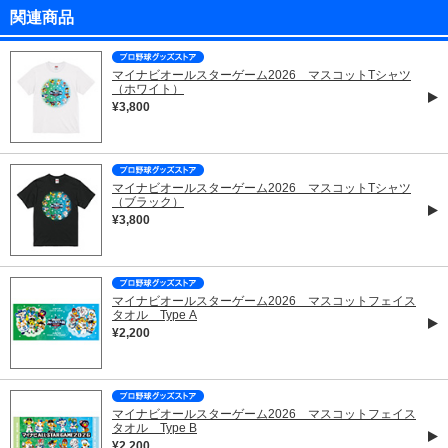
関連商品
マイナビオールスターゲーム2026 マスコットTシャツ
（ホワイト）
¥3,800
マイナビオールスターゲーム2026 マスコットTシャツ
（ブラック）
¥3,800
マイナビオールスターゲーム2026 マスコットフェイス
タオル Type A
¥2,200
マイナビオールスターゲーム2026 マスコットフェイス
タオル Type B
¥2,200