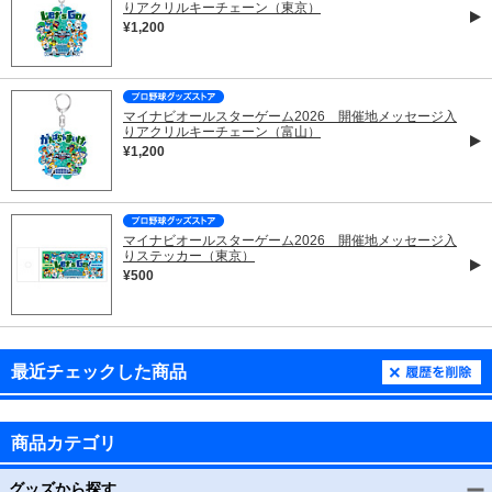
りアクリルキーチェーン（東京）
¥1,200
マイナビオールスターゲーム2026 開催地メッセージ入
りアクリルキーチェーン（富山）
¥1,200
マイナビオールスターゲーム2026 開催地メッセージ入
りステッカー（東京）
¥500
最近チェックした商品
商品カテゴリ
グッズから探す