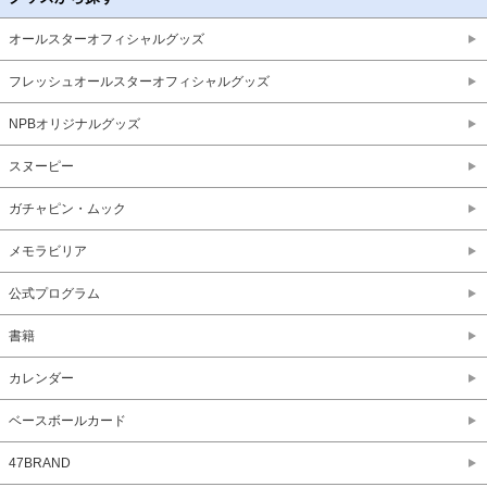
オールスターオフィシャルグッズ
フレッシュオールスターオフィシャルグッズ
NPBオリジナルグッズ
スヌーピー
ガチャピン・ムック
メモラビリア
公式プログラム
書籍
カレンダー
ベースボールカード
47BRAND