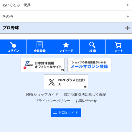
ぬいぐるみ・玩具
その他
プロ野球
NPBショップガイド
特定商取引法に基づく表記
プライバシーポリシー
お問い合わせ
PC版サイト