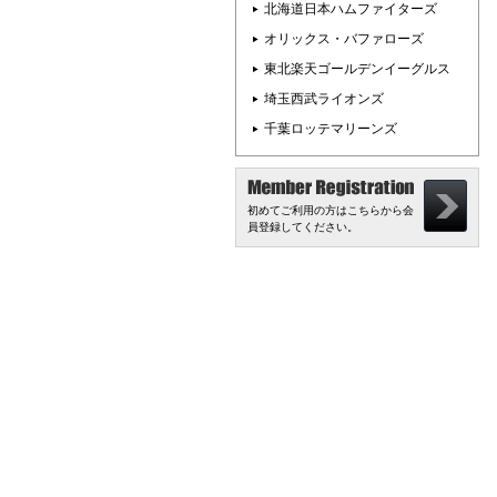
北海道日本ハムファイターズ
オリックス・バファローズ
東北楽天ゴールデンイーグルス
埼玉西武ライオンズ
千葉ロッテマリーンズ
初めてご利用の方はこちらから会
員登録してください。