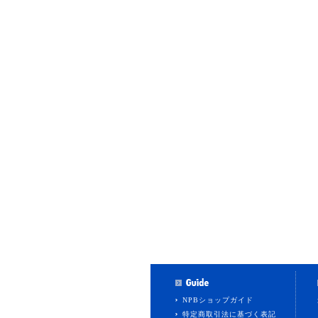
NPBショップガイド
特定商取引法に基づく表記