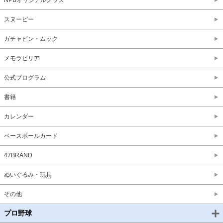
NPBオリジナルグッズ
スヌーピー
ガチャピン・ムック
メモラビリア
公式プログラム
書籍
カレンダー
ベースボールカード
47BRAND
ぬいぐるみ・玩具
その他
プロ野球