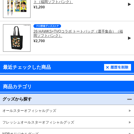
ト（福岡ソフトバンク）
¥1,200
26 HAWKS×TVQコラボ トートバッグ（選手集合）（福
岡ソフトバンク）
¥2,700
最近チェックした商品
商品カテゴリ
グッズから探す
オールスターオフィシャルグッズ
フレッシュオールスターオフィシャルグッズ