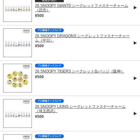
26 SNOOPY GIANTS シークレットファスナーチャーム
（読売）
¥500
26 SNOOPY DRAGONS シークレットファスナーチャー
ム（中日）
¥500
26 SNOOPY TIGERS シークレット缶バッジ（阪神）
¥500
26 SNOOPY LIONS シークレットファスナーチャーム
（埼玉西武）
¥500