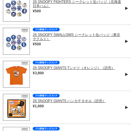
26 SNOOPY FIGHTERS シークレット缶バッジ（北海道
日本ハム）
¥500
26 SNOOPY SWALLOWS シークレット缶バッジ（東京
ヤクルト）
¥500
26 SNOOPY GIANTS Tシャツ（オレンジ）（読売）
¥3,900
26 SNOOPY GIANTS ハンカチタオル（読売）
¥1,000