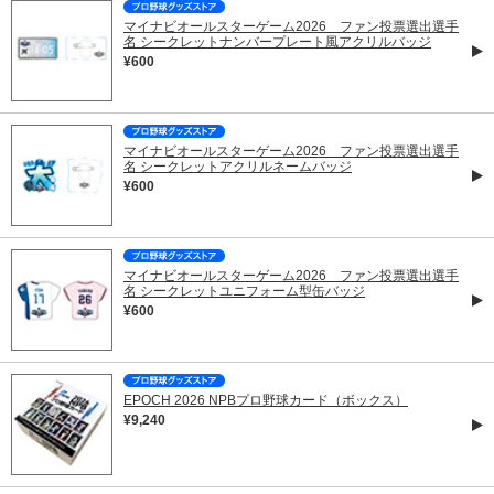
マイナビオールスターゲーム2026 ファン投票選出選手
名 シークレットナンバープレート風アクリルバッジ
¥600
マイナビオールスターゲーム2026 ファン投票選出選手
名 シークレットアクリルネームバッジ
¥600
マイナビオールスターゲーム2026 ファン投票選出選手
名 シークレットユニフォーム型缶バッジ
¥600
EPOCH 2026 NPBプロ野球カード（ボックス）
¥9,240