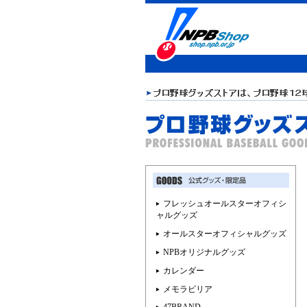
フレッシュオールスターオフィシ
ャルグッズ
オールスターオフィシャルグッズ
NPBオリジナルグッズ
カレンダー
メモラビリア