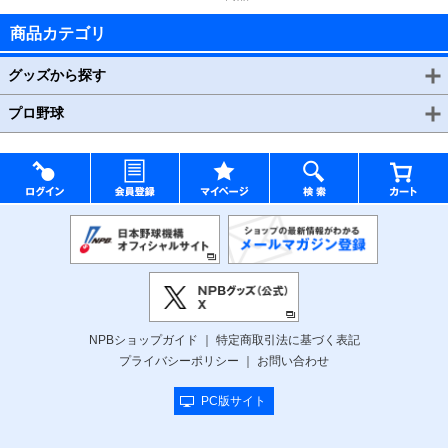
商品カテゴリ
グッズから探す
プロ野球
NPBショップガイド
特定商取引法に基づく表記
プライバシーポリシー
お問い合わせ
PC版サイト