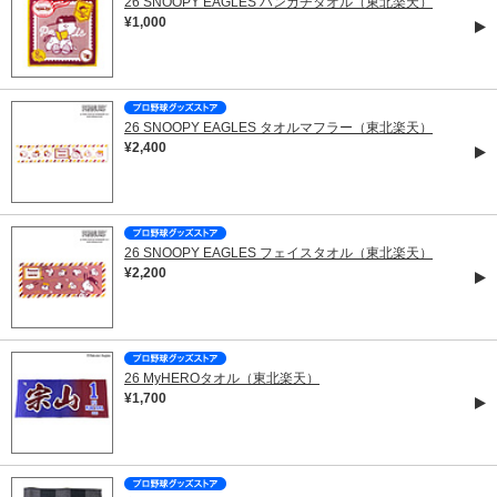
26 SNOOPY EAGLES ハンカチタオル（東北楽天）
¥1,000
26 SNOOPY EAGLES タオルマフラー（東北楽天）
¥2,400
26 SNOOPY EAGLES フェイスタオル（東北楽天）
¥2,200
26 MyHEROタオル（東北楽天）
¥1,700