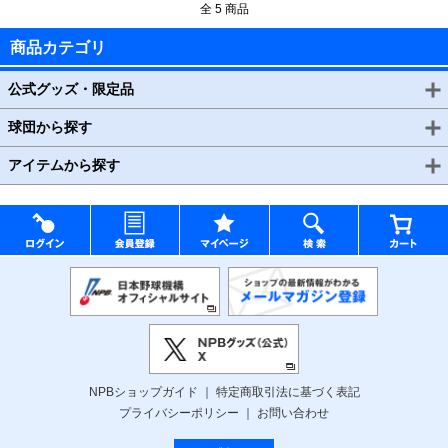
全 5 商品
商品カテゴリ
公式グッズ・限定品
球団から探す
アイテムから探す
NPBショップガイド
特定商取引法に基づく表記
プライバシーポリシー
お問い合わせ