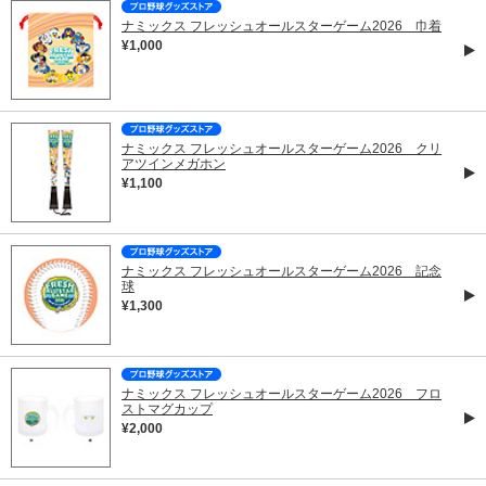
ナミックス フレッシュオールスターゲーム2026 巾着
¥1,000
ナミックス フレッシュオールスターゲーム2026 クリ
アツインメガホン
¥1,100
ナミックス フレッシュオールスターゲーム2026 記念
球
¥1,300
ナミックス フレッシュオールスターゲーム2026 フロ
ストマグカップ
¥2,000