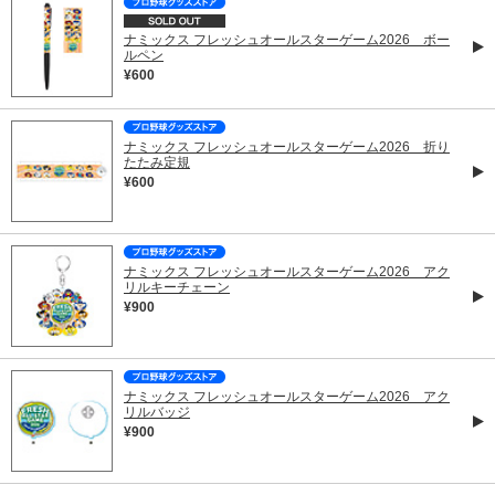
ナミックス フレッシュオールスターゲーム2026 ボー
ルペン
¥600
ナミックス フレッシュオールスターゲーム2026 折り
たたみ定規
¥600
ナミックス フレッシュオールスターゲーム2026 アク
リルキーチェーン
¥900
ナミックス フレッシュオールスターゲーム2026 アク
リルバッジ
¥900