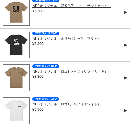
NPBオリジナル 背番号Tシャツ（サンドカーキ）
¥3,300
NPBオリジナル 背番号Tシャツ（ブラック）
¥3,300
NPBオリジナル ロゴTシャツ（サンドカーキ）
¥3,300
NPBオリジナル ロゴTシャツ（ホワイト）
¥3,300