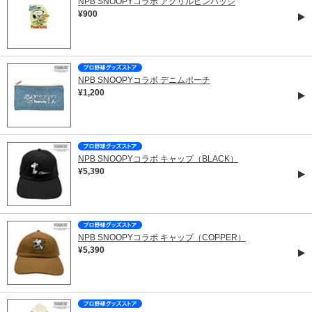
NPB SNOOPYコラボ アクリルピンバッジ
¥900
NPB SNOOPYコラボ デニムポーチ
¥1,200
NPB SNOOPYコラボ キャップ（BLACK）
¥5,390
NPB SNOOPYコラボ キャップ（COPPER）
¥5,390