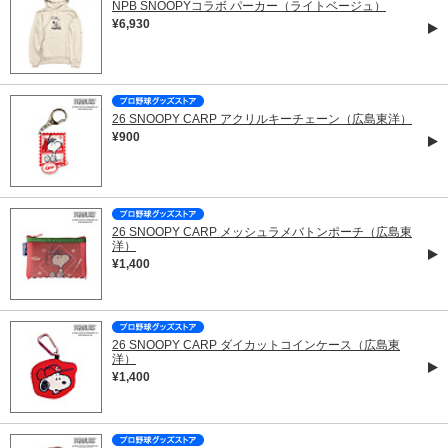
NPB SNOOPYコラボ パーカー（ライトベージュ）
¥6,930
26 SNOOPY CARP アクリルキーチェーン（広島東洋）
¥900
26 SNOOPY CARP メッシュラメバトンポーチ（広島東
洋）
¥1,400
26 SNOOPY CARP ダイカットコインケース（広島東
洋）
¥1,400