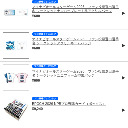
マイナビオールスターゲーム2026 ファン投票選出選手
名 シークレットナンバープレート風アクリルバッジ
¥600
マイナビオールスターゲーム2026 ファン投票選出選手
名 シークレットアクリルネームバッジ
¥600
マイナビオールスターゲーム2026 ファン投票選出選手
名 シークレットユニフォーム型缶バッジ
¥600
EPOCH 2026 NPBプロ野球カード（ボックス）
¥9,240