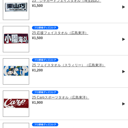
23 ジャガードフェイスタオル（埼玉西武）
¥1,500
25 応援フェイスタオル（広島東洋）
¥1,500
25 フェイスタオル（スラィリー）（広島東洋）
¥1,200
25 Carpスポーツタオル（広島東洋）
¥1,900