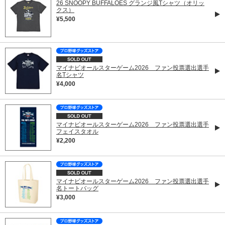
26 SNOOPY BUFFALOES グランジ風Tシャツ（オリッ
クス）
¥5,500
マイナビオールスターゲーム2026 ファン投票選出選手
名Tシャツ
¥4,000
マイナビオールスターゲーム2026 ファン投票選出選手
フェイスタオル
¥2,200
マイナビオールスターゲーム2026 ファン投票選出選手
名トートバッグ
¥3,000