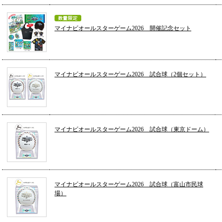
マイナビオールスターゲーム2026 開催記念セット
マイナビオールスターゲーム2026 試合球（2個セット）
マイナビオールスターゲーム2026 試合球（東京ドーム）
マイナビオールスターゲーム2026 試合球（富山市民球
場）