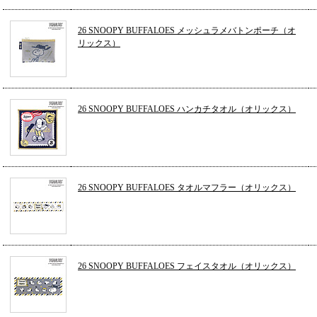
26 SNOOPY BUFFALOES メッシュラメバトンポーチ（オ
リックス）
26 SNOOPY BUFFALOES ハンカチタオル（オリックス）
26 SNOOPY BUFFALOES タオルマフラー（オリックス）
26 SNOOPY BUFFALOES フェイスタオル（オリックス）