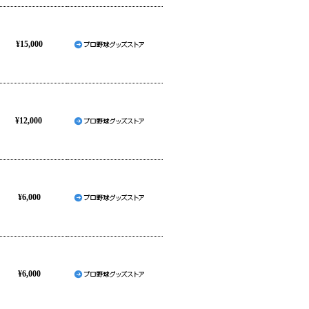
¥15,000
¥12,000
¥6,000
¥6,000