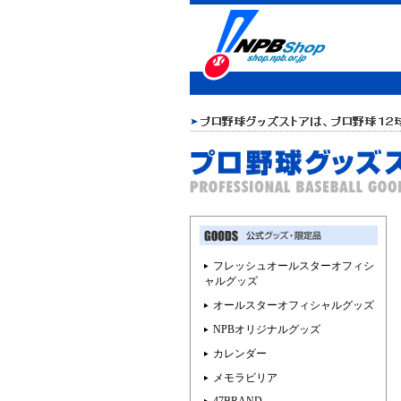
フレッシュオールスターオフィシ
ャルグッズ
オールスターオフィシャルグッズ
NPBオリジナルグッズ
カレンダー
メモラビリア