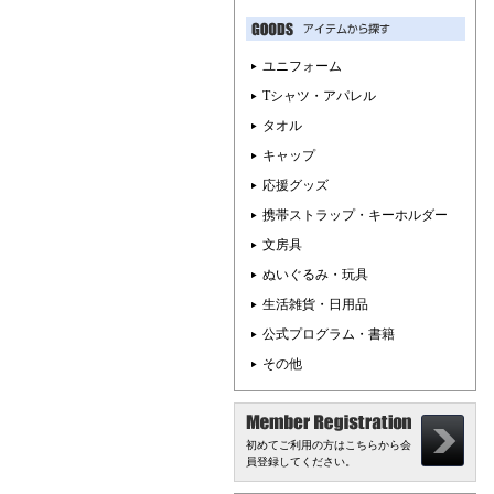
ユニフォーム
Tシャツ・アパレル
タオル
キャップ
応援グッズ
携帯ストラップ・キーホルダー
文房具
ぬいぐるみ・玩具
生活雑貨・日用品
公式プログラム・書籍
その他
初めてご利用の方はこちらから会
員登録してください。