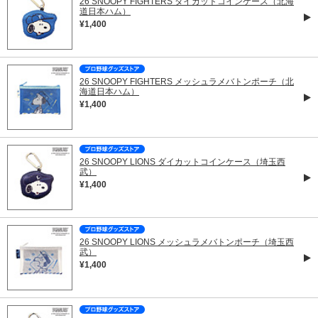
26 SNOOPY FIGHTERS ダイカットコインケース（北海
道日本ハム）
¥1,400
26 SNOOPY FIGHTERS メッシュラメバトンポーチ（北
海道日本ハム）
¥1,400
26 SNOOPY LIONS ダイカットコインケース（埼玉西
武）
¥1,400
26 SNOOPY LIONS メッシュラメバトンポーチ（埼玉西
武）
¥1,400