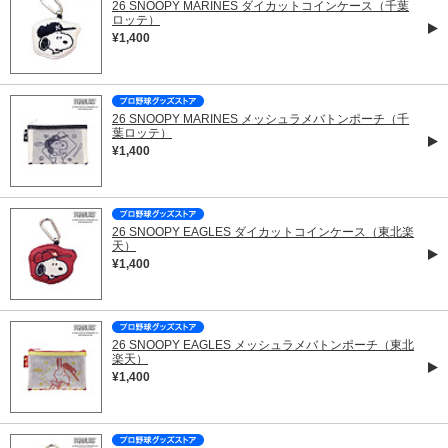
26 SNOOPY MARINES ダイカットコインケース（千葉
ロッテ）
¥1,400
26 SNOOPY MARINES メッシュラメバトンポーチ（千
葉ロッテ）
¥1,400
26 SNOOPY EAGLES ダイカットコインケース（東北楽
天）
¥1,400
26 SNOOPY EAGLES メッシュラメバトンポーチ（東北
楽天）
¥1,400