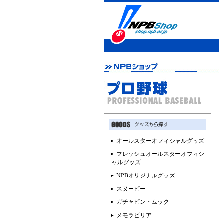
オールスターオフィシャルグッズ
フレッシュオールスターオフィシ
ャルグッズ
NPBオリジナルグッズ
スヌーピー
ガチャピン・ムック
メモラビリア