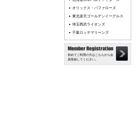
オリックス・バファローズ
東北楽天ゴールデンイーグルス
埼玉西武ライオンズ
千葉ロッテマリーンズ
初めてご利用の方はこちらから会
員登録してください。