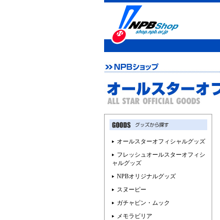
オールスターオフィシャルグッズ
フレッシュオールスターオフィシ
ャルグッズ
NPBオリジナルグッズ
スヌーピー
ガチャピン・ムック
メモラビリア