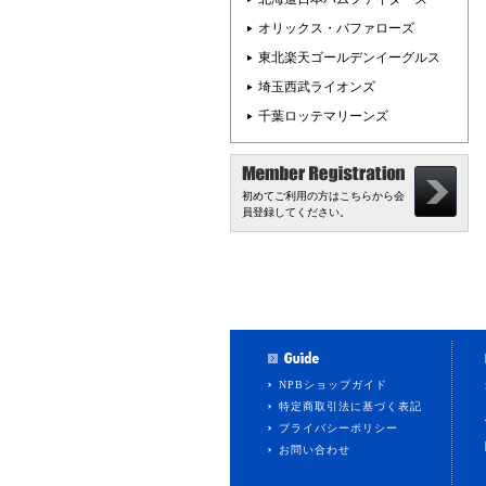
オリックス・バファローズ
東北楽天ゴールデンイーグルス
埼玉西武ライオンズ
千葉ロッテマリーンズ
初めてご利用の方はこちらから会
員登録してください。
NPBショップガイド
特定商取引法に基づく表記
プライバシーポリシー
お問い合わせ