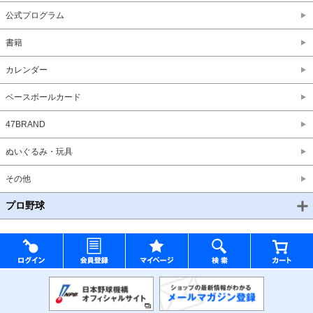
公式プログラム
書籍
カレンダー
ベースボールカード
47BRAND
ぬいぐるみ・玩具
その他
プロ野球