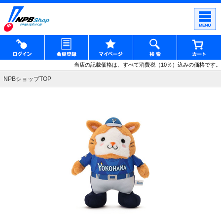
当店の記載価格は、すべて消費税（10％）込みの価格です。
NPBショップTOP