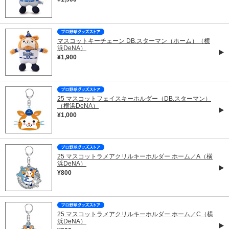
マスコットキーチェーン DB.スターマン（ホーム）（横
浜DeNA）
¥1,900
25 マスコットフェイスキーホルダー（DB.スターマン）
（横浜DeNA）
¥1,000
25 マスコットラメアクリルキーホルダー ホーム／A（横
浜DeNA）
¥800
25 マスコットラメアクリルキーホルダー ホーム／C（横
浜DeNA）