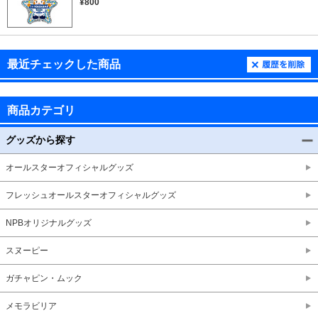
¥800
最近チェックした商品
商品カテゴリ
グッズから探す
オールスターオフィシャルグッズ
フレッシュオールスターオフィシャルグッズ
NPBオリジナルグッズ
スヌーピー
ガチャピン・ムック
メモラビリア