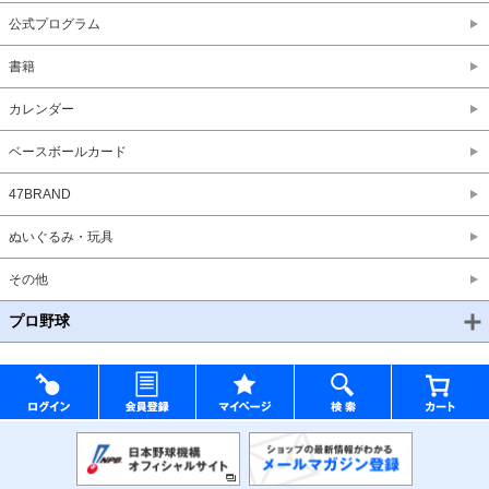
公式プログラム
書籍
カレンダー
ベースボールカード
47BRAND
ぬいぐるみ・玩具
その他
プロ野球