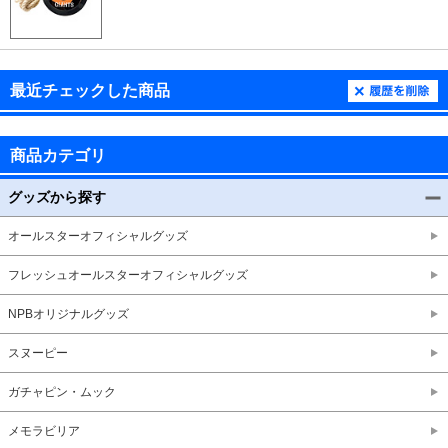
最近チェックした商品
商品カテゴリ
グッズから探す
オールスターオフィシャルグッズ
フレッシュオールスターオフィシャルグッズ
NPBオリジナルグッズ
スヌーピー
ガチャピン・ムック
メモラビリア