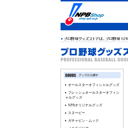
オールスターオフィシャルグッズ
フレッシュオールスターオフィシ
ャルグッズ
NPBオリジナルグッズ
スヌーピー
ガチャピン・ムック