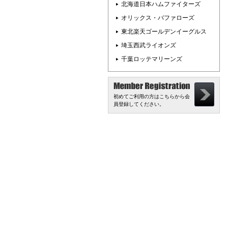
北海道日本ハムファイターズ
オリックス・バファローズ
東北楽天ゴールデンイーグルス
埼玉西武ライオンズ
千葉ロッテマリーンズ
初めてご利用の方はこちらから会
員登録してください。