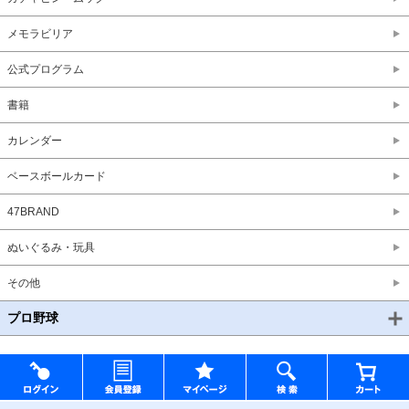
メモラビリア
公式プログラム
書籍
カレンダー
ベースボールカード
47BRAND
ぬいぐるみ・玩具
その他
プロ野球