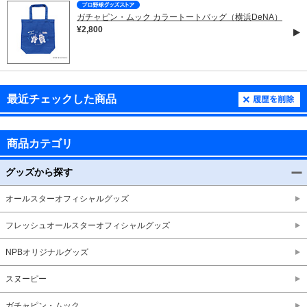
ガチャピン・ムック カラートートバッグ（横浜DeNA）
¥2,800
最近チェックした商品
商品カテゴリ
グッズから探す
オールスターオフィシャルグッズ
フレッシュオールスターオフィシャルグッズ
NPBオリジナルグッズ
スヌーピー
ガチャピン・ムック