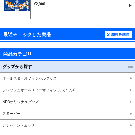
¥2,000
最近チェックした商品
商品カテゴリ
グッズから探す
オールスターオフィシャルグッズ
フレッシュオールスターオフィシャルグッズ
NPBオリジナルグッズ
スヌーピー
ガチャピン・ムック