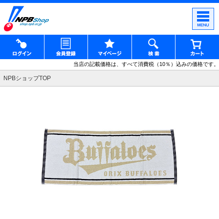
当店の記載価格は、すべて消費税（10％）込みの価格です。
NPBショップTOP