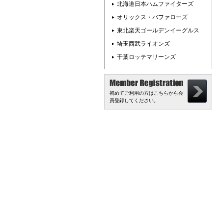
北海道日本ハムファイターズ
オリックス・バファローズ
東北楽天ゴールデンイーグルス
埼玉西武ライオンズ
千葉ロッテマリーンズ
初めてご利用の方はこちらから会
員登録してください。