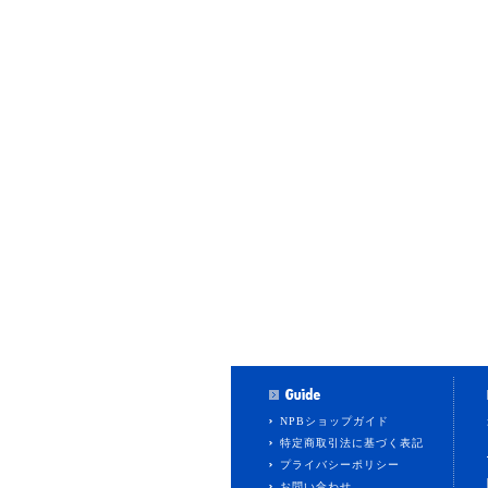
NPBショップガイド
特定商取引法に基づく表記
プライバシーポリシー
お問い合わせ