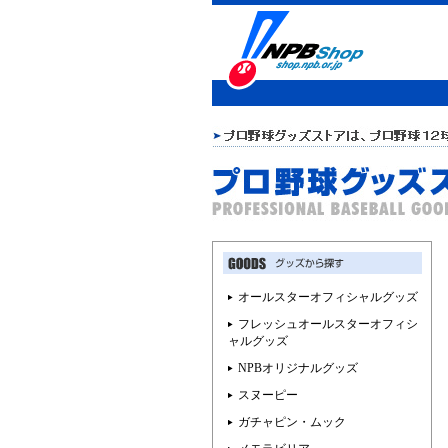
オールスターオフィシャルグッズ
フレッシュオールスターオフィシ
ャルグッズ
NPBオリジナルグッズ
スヌーピー
ガチャピン・ムック