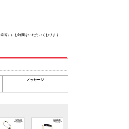
の返答』にお時間をいただいております。
メッセージ