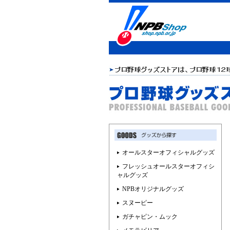
オールスターオフィシャルグッズ
フレッシュオールスターオフィシ
ャルグッズ
NPBオリジナルグッズ
スヌーピー
ガチャピン・ムック