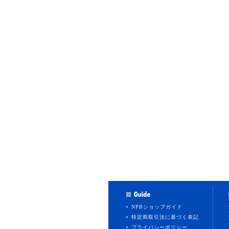
NPBショップガイド
特定商取引法に基づく表記
プライバシーポリシー