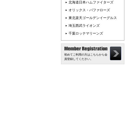
北海道日本ハムファイターズ
オリックス・バファローズ
東北楽天ゴールデンイーグルス
埼玉西武ライオンズ
千葉ロッテマリーンズ
初めてご利用の方はこちらから会
員登録してください。