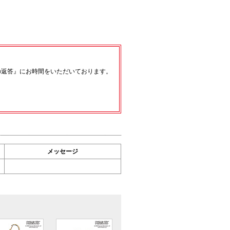
の返答』にお時間をいただいております。
メッセージ