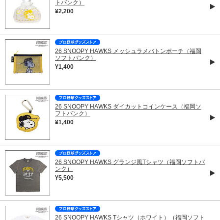
トバンク）
¥2,200
26 SNOOPY HAWKS メッシュラメバトンポーチ（福岡
ソフトバンク）
¥1,400
26 SNOOPY HAWKS ダイカットコインケース（福岡ソ
フトバンク）
¥1,400
26 SNOOPY HAWKS グランジ風Tシャツ（福岡ソフトバ
ンク）
¥5,500
26 SNOOPY HAWKS Tシャツ（ホワイト）（福岡ソフト