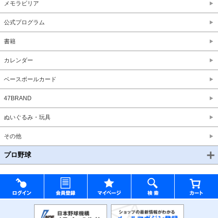
メモラビリア
公式プログラム
書籍
カレンダー
ベースボールカード
47BRAND
ぬいぐるみ・玩具
その他
プロ野球