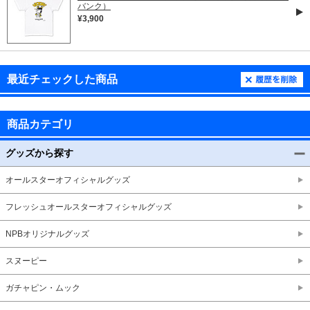
バンク）
¥3,900
最近チェックした商品
商品カテゴリ
グッズから探す
オールスターオフィシャルグッズ
フレッシュオールスターオフィシャルグッズ
NPBオリジナルグッズ
スヌーピー
ガチャピン・ムック