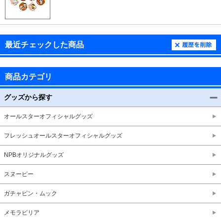
最近チェックした商品
商品カテゴリ
グッズから探す
オールスターオフィシャルグッズ
フレッシュオールスターオフィシャルグッズ
NPBオリジナルグッズ
スヌーピー
ガチャピン・ムック
メモラビリア