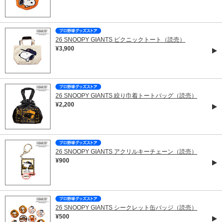
26 SNOOPY GIANTS ピクニックトート（読売）
¥3,900
26 SNOOPY GIANTS 絞り巾着トートバッグ（読売）
¥2,200
26 SNOOPY GIANTS アクリルキーチェーン（読売）
¥900
26 SNOOPY GIANTS シークレット缶バッジ（読売）
¥500