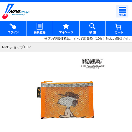
当店の記載価格は、すべて消費税（10％）込みの価格です。
NPBショップTOP