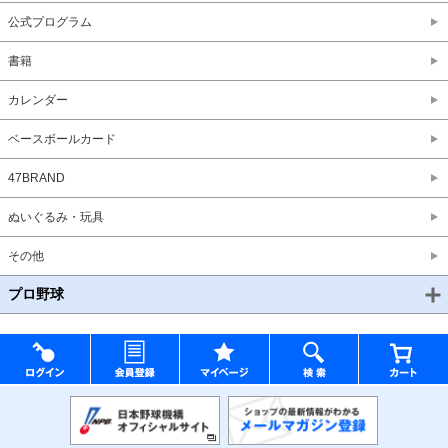
公式プログラム
書籍
カレンダー
ベースボールカード
47BRAND
ぬいぐるみ・玩具
その他
プロ野球