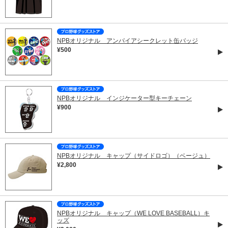
NPBオリジナル アンパイアシークレット缶バッジ
¥500
NPBオリジナル インジケーター型キーチェーン
¥900
NPBオリジナル キャップ（サイドロゴ）（ベージュ）
¥2,800
NPBオリジナル キャップ（WE LOVE BASEBALL）キ
ッズ