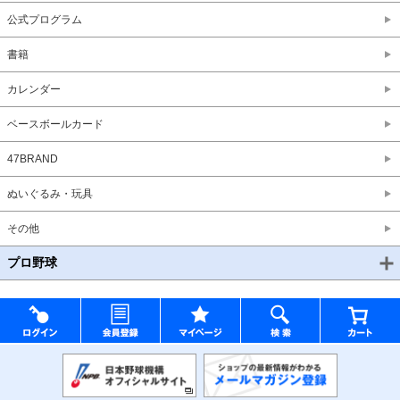
公式プログラム
書籍
カレンダー
ベースボールカード
47BRAND
ぬいぐるみ・玩具
その他
プロ野球