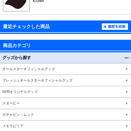
¥3,080
最近チェックした商品
商品カテゴリ
グッズから探す
オールスターオフィシャルグッズ
フレッシュオールスターオフィシャルグッズ
NPBオリジナルグッズ
スヌーピー
ガチャピン・ムック
メモラビリア