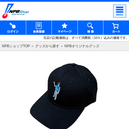
当店の記載価格は、すべて消費税（10％）込みの価格です。
NPBショップTOP
グッズから探す
NPBオリジナルグッズ