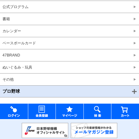
公式プログラム
書籍
カレンダー
ベースボールカード
47BRAND
ぬいぐるみ・玩具
その他
プロ野球