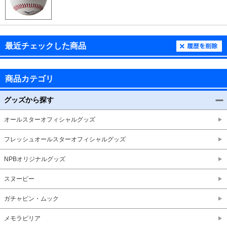
最近チェックした商品
商品カテゴリ
グッズから探す
オールスターオフィシャルグッズ
フレッシュオールスターオフィシャルグッズ
NPBオリジナルグッズ
スヌーピー
ガチャピン・ムック
メモラビリア