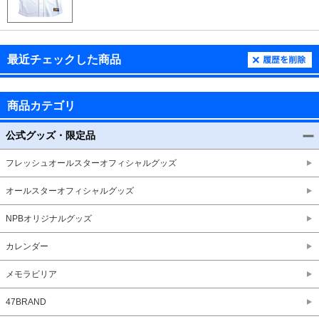
最近チェックした商品
商品カテゴリ
公式グッズ・限定品
フレッシュオールスターオフィシャルグッズ
オールスターオフィシャルグッズ
NPBオリジナルグッズ
カレンダー
メモラビリア
47BRAND