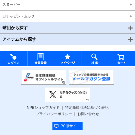
スヌーピー
ガチャピン・ムック
球団から探す
アイテムから探す
NPBショップガイド
特定商取引法に基づく表記
プライバシーポリシー
お問い合わせ
PC版サイト