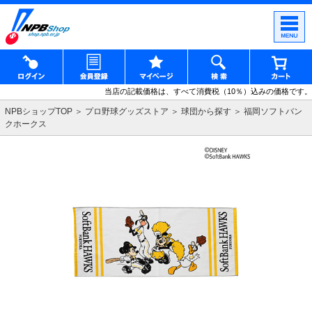
当店の記載価格は、すべて消費税（10％）込みの価格です。
NPBショップTOP
プロ野球グッズストア
球団から探す
福岡ソフトバン
クホークス