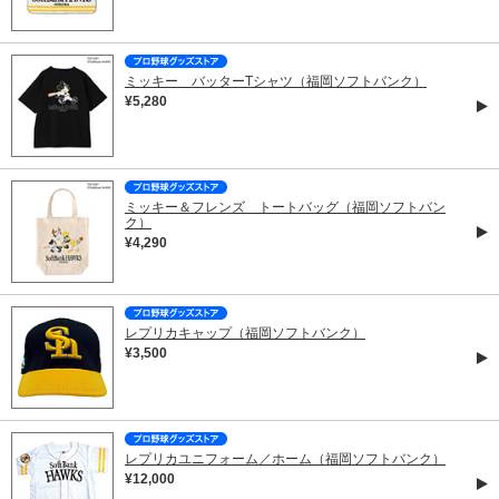
ミッキー バッターTシャツ（福岡ソフトバンク）
¥5,280
ミッキー＆フレンズ トートバッグ（福岡ソフトバン
ク）
¥4,290
レプリカキャップ（福岡ソフトバンク）
¥3,500
レプリカユニフォーム／ホーム（福岡ソフトバンク）
¥12,000