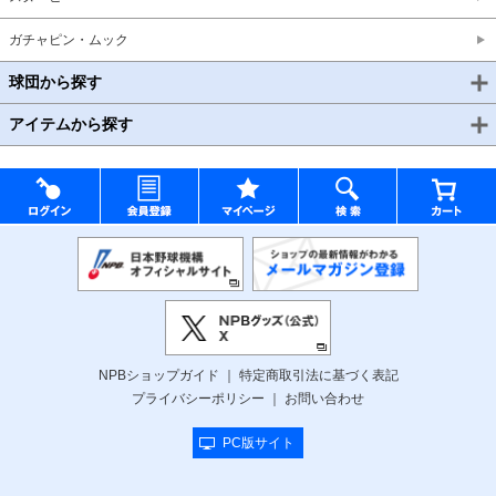
ガチャピン・ムック
球団から探す
アイテムから探す
NPBショップガイド
特定商取引法に基づく表記
プライバシーポリシー
お問い合わせ
PC版サイト