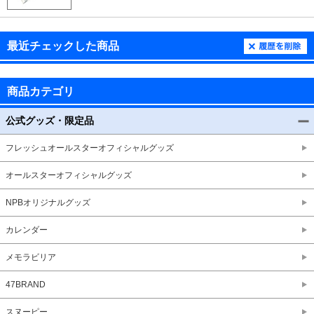
最近チェックした商品
商品カテゴリ
公式グッズ・限定品
フレッシュオールスターオフィシャルグッズ
オールスターオフィシャルグッズ
NPBオリジナルグッズ
カレンダー
メモラビリア
47BRAND
スヌーピー