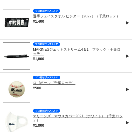
選手フェイスタオル ビジター（2022）（千葉ロッテ）
¥1,400
MARINESジェットストリーム4＆1 ブラック（千葉ロ
ッテ）
¥1,800
ロゴボール（千葉ロッテ）
¥500
マリーンズ マウスカバー2021（ホワイト）（千葉ロッ
テ）
¥1,800