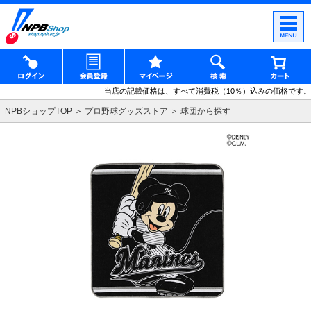
当店の記載価格は、すべて消費税（10％）込みの価格です。
NPBショップTOP
プロ野球グッズストア
球団から探す