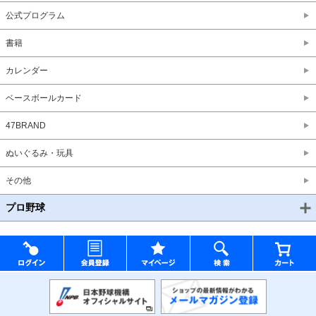
公式プログラム
書籍
カレンダー
ベースボールカード
47BRAND
ぬいぐるみ・玩具
その他
プロ野球