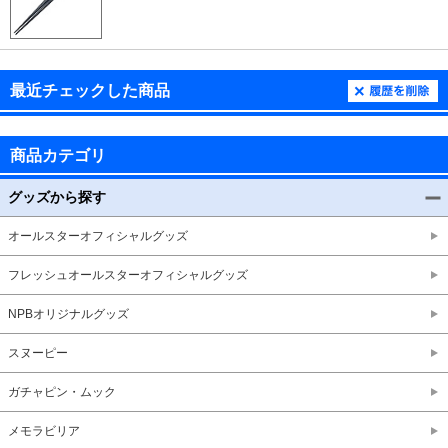
最近チェックした商品
商品カテゴリ
グッズから探す
オールスターオフィシャルグッズ
フレッシュオールスターオフィシャルグッズ
NPBオリジナルグッズ
スヌーピー
ガチャピン・ムック
メモラビリア