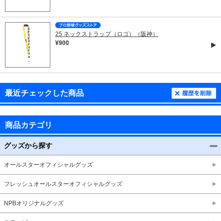
25 ネックストラップ（ロゴ）（阪神）
¥900
最近チェックした商品
商品カテゴリ
グッズから探す
オールスターオフィシャルグッズ
フレッシュオールスターオフィシャルグッズ
NPBオリジナルグッズ