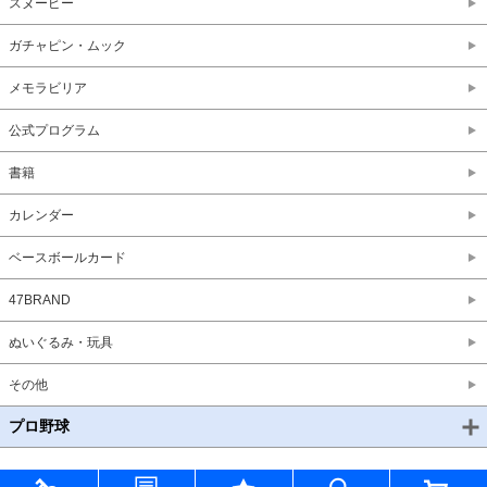
スヌーピー
ガチャピン・ムック
メモラビリア
公式プログラム
書籍
カレンダー
ベースボールカード
47BRAND
ぬいぐるみ・玩具
その他
プロ野球