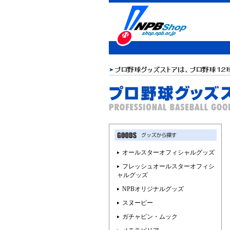
オールスターオフィシャルグッズ
フレッシュオールスターオフィシ
ャルグッズ
NPBオリジナルグッズ
スヌーピー
ガチャピン・ムック