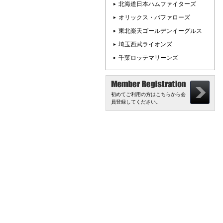
北海道日本ハムファイターズ
オリックス・バファローズ
東北楽天ゴールデンイーグルス
埼玉西武ライオンズ
千葉ロッテマリーンズ
初めてご利用の方はこちらから会
員登録してください。