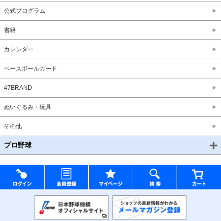
公式プログラム
書籍
カレンダー
ベースボールカード
47BRAND
ぬいぐるみ・玩具
その他
プロ野球