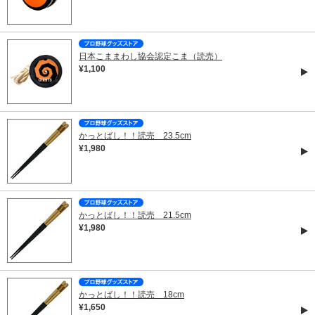
日本こままわし協会認定こま（読売）
¥1,100
かっとばし！！読売 23.5cm
¥1,980
かっとばし！！読売 21.5cm
¥1,980
かっとばし！！読売 18cm
¥1,650