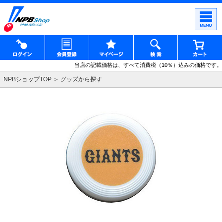
当店の記載価格は、すべて消費税（10％）込みの価格です。
NPBショップTOP
グッズから探す