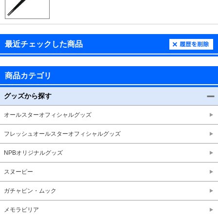
最近チェックした商品
商品カテゴリ
グッズから探す
オールスターオフィシャルグッズ
フレッシュオールスターオフィシャルグッズ
NPBオリジナルグッズ
スヌーピー
ガチャピン・ムック
メモラビリア