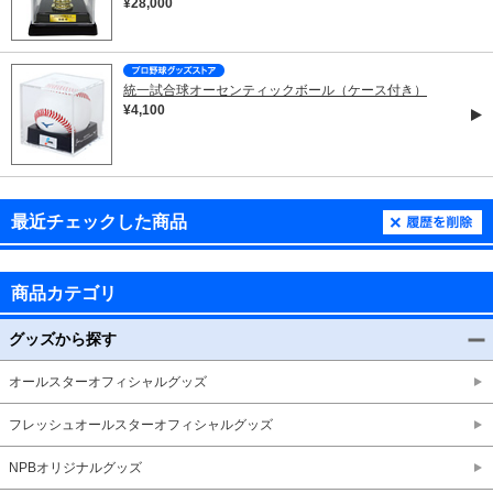
¥28,000
統一試合球オーセンティックボール（ケース付き）
¥4,100
最近チェックした商品
商品カテゴリ
グッズから探す
オールスターオフィシャルグッズ
フレッシュオールスターオフィシャルグッズ
NPBオリジナルグッズ