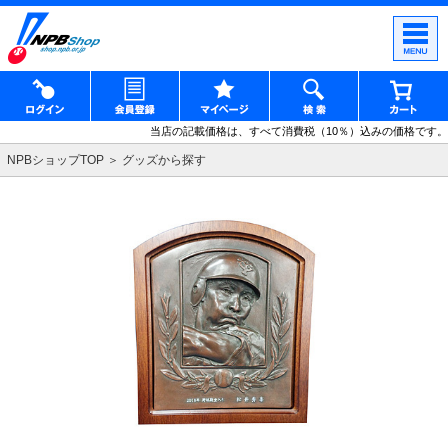
当店の記載価格は、すべて消費税（10％）込みの価格です。
NPBショップTOP
グッズから探す