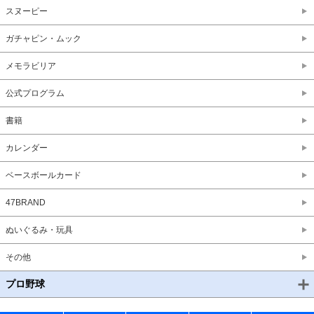
スヌーピー
ガチャピン・ムック
メモラビリア
公式プログラム
書籍
カレンダー
ベースボールカード
47BRAND
ぬいぐるみ・玩具
その他
プロ野球