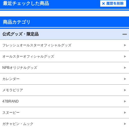
最近チェックした商品
商品カテゴリ
公式グッズ・限定品
フレッシュオールスターオフィシャルグッズ
オールスターオフィシャルグッズ
NPBオリジナルグッズ
カレンダー
メモラビリア
47BRAND
スヌーピー
ガチャピン・ムック