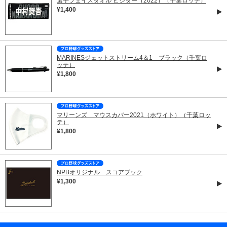
選手フェイスタオル ビジター（2022）（千葉ロッテ）
¥1,400
MARINESジェットストリーム4＆1 ブラック（千葉ロ
ッテ）
¥1,800
マリーンズ マウスカバー2021（ホワイト）（千葉ロッ
テ）
¥1,800
NPBオリジナル スコアブック
¥1,300