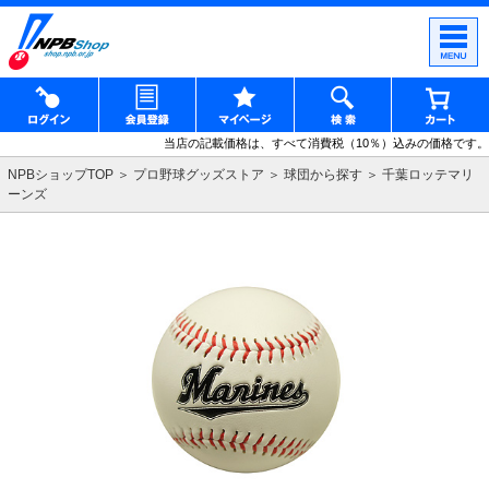
当店の記載価格は、すべて消費税（10％）込みの価格です。
NPBショップTOP
プロ野球グッズストア
球団から探す
千葉ロッテマリ
ーンズ