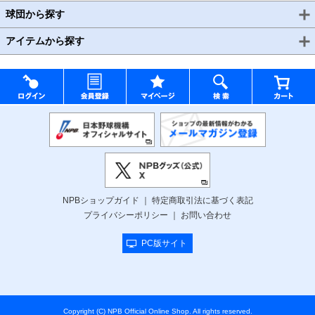
球団から探す
アイテムから探す
NPBショップガイド
特定商取引法に基づく表記
プライバシーポリシー
お問い合わせ
PC版サイト
Copyright (C) NPB Official Online Shop. All rights reserved.