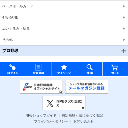
ベースボールカード
47BRAND
ぬいぐるみ・玩具
その他
プロ野球
NPBショップガイド
特定商取引法に基づく表記
プライバシーポリシー
お問い合わせ