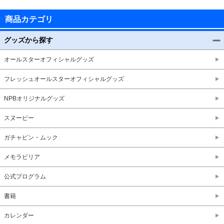
商品カテゴリ
グッズから探す
オールスターオフィシャルグッズ
フレッシュオールスターオフィシャルグッズ
NPBオリジナルグッズ
スヌーピー
ガチャピン・ムック
メモラビリア
公式プログラム
書籍
カレンダー